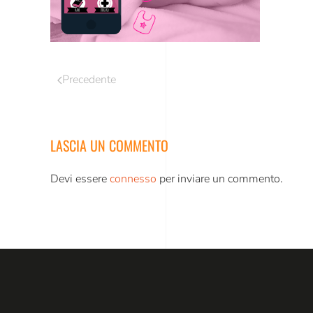
Precedente
LASCIA UN COMMENTO
Devi essere
connesso
per inviare un commento.