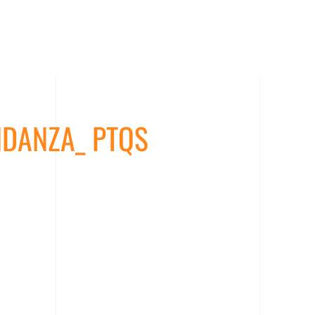
DANZA_ PTQS