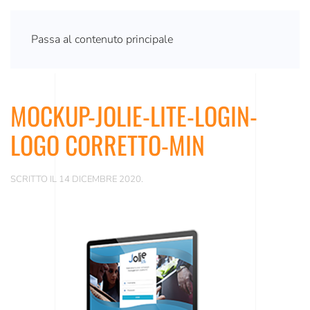
Passa al contenuto principale
MOCKUP-JOLIE-LITE-LOGIN-
LOGO CORRETTO-MIN
SCRITTO IL
14 DICEMBRE 2020
.