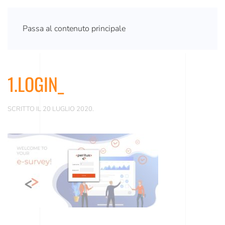
Passa al contenuto principale
1.LOGIN_
SCRITTO IL
20 LUGLIO 2020
.