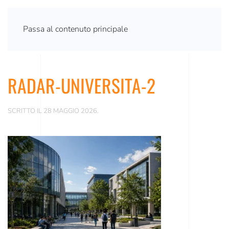
Passa al contenuto principale
RADAR-UNIVERSITA-2
SCRITTO IL
28 MAGGIO 2026
.