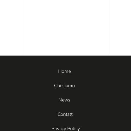
Home
Chi siamo
News
Contatti
Privacy Policy