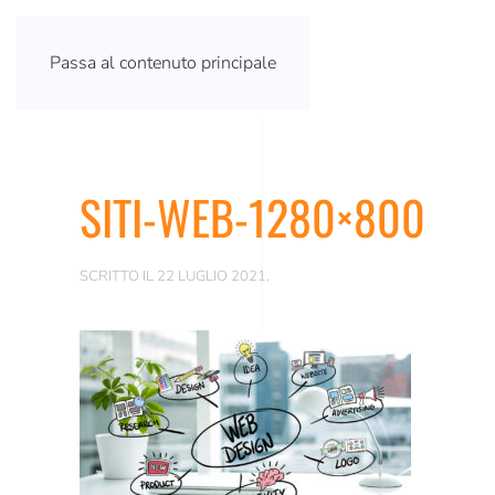
Passa al contenuto principale
SITI-WEB-1280×800
SCRITTO IL
22 LUGLIO 2021
.