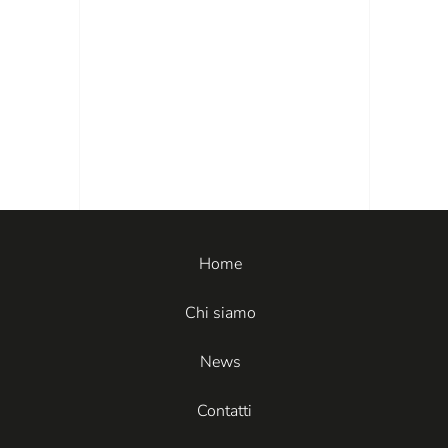
Home
Chi siamo
News
Contatti