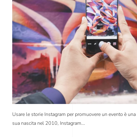
Usare le storie Instagram per promuovere un evento è una
sua nascita nel 2010, Instagram...