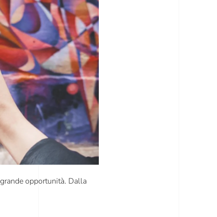
 grande opportunità. Dalla