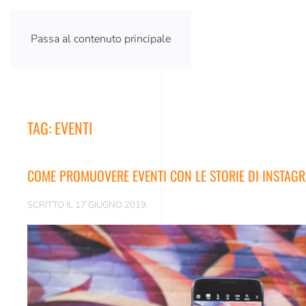
Passa al contenuto principale
TAG:
EVENTI
COME PROMUOVERE EVENTI CON LE STORIE DI INSTAG
SCRITTO IL
17 GIUGNO 2019
.