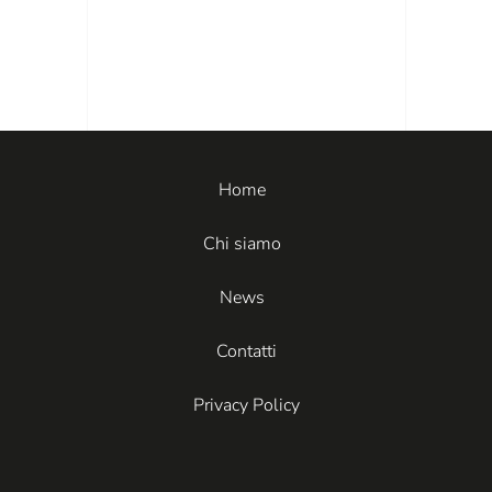
Home
Chi siamo
News
Contatti
Privacy Policy