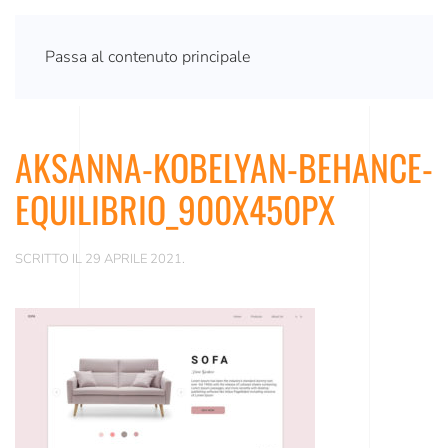
Passa al contenuto principale
AKSANNA-KOBELYAN-BEHANCE-
EQUILIBRIO_900X450PX
SCRITTO IL
29 APRILE 2021
.