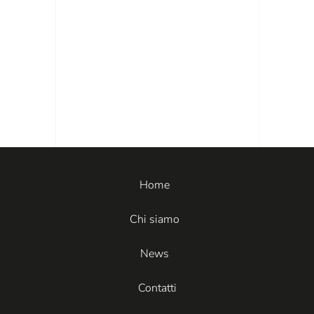
Home
Chi siamo
News
Contatti