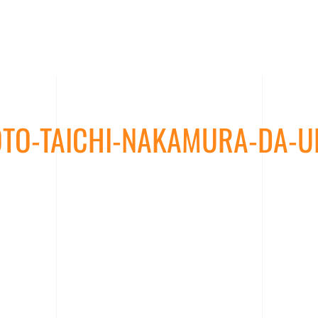
OTO-TAICHI-NAKAMURA-DA-