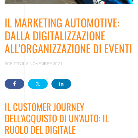
IL MARKETING AUTOMOTIVE:
DALLA DIGITALIZZAZIONE
ALL’ORGANIZZAZIONE DI EVENTI
SCRITTO IL
8 NOVEMBRE 2021
.
IL CUSTOMER JOURNEY
DELL’ACQUISTO DI UN’AUTO: IL
RUOLO DEL DIGITALE