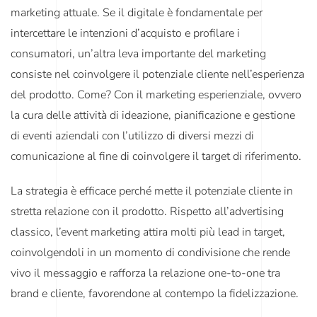
marketing attuale. Se il digitale è fondamentale per
intercettare le intenzioni d’acquisto e profilare i
consumatori, un’altra leva importante del marketing
consiste nel coinvolgere il potenziale cliente nell’esperienza
del prodotto. Come? Con il
marketing esperienziale
, ovvero
la cura delle attività di ideazione, pianificazione e gestione
di eventi aziendali con l’utilizzo di diversi mezzi di
comunicazione al fine di coinvolgere il target di riferimento.
La strategia è efficace perché mette il potenziale cliente in
stretta relazione con il prodotto. Rispetto all’advertising
classico, l’event marketing attira molti più lead in target,
coinvolgendoli in un momento di condivisione che rende
vivo il messaggio e rafforza la relazione one-to-one tra
brand e cliente, favorendone al contempo la fidelizzazione.