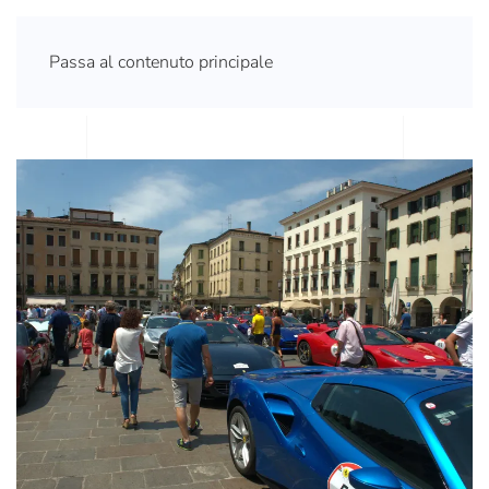
Passa al contenuto principale