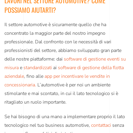
LAVORI NEL SETTORE AUTOMOTIVE? COME
POSSIAMO AIUTARTI?
Il settore automotive è sicuramente quello che ha
concentrato la maggior parte del nostro impegno
professionale. Dal confronto con le necessità di vari
professionisti del settore, abbiamo sviluppato gran parte
delle nostre piattaforme: dai
software di gestione eventi su
misura
e
standardizzati
ai
software di gestione della flotta
aziendale
, fino alle
app per incentivare le vendite in
concessionaria
.
L’automotive è per noi un ambiente
stimolante e mai scontato, in cui il lato tecnologico si è
ritagliato un ruolo importante.
Se hai bisogno di una mano a implementare proprio il lato
tecnologico nel tuo business automotive,
contattaci
senza