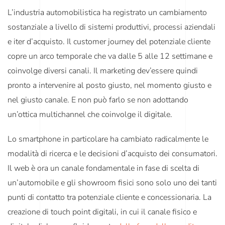
L’industria automobilistica ha registrato un cambiamento
sostanziale a livello di sistemi produttivi, processi aziendali
e iter d’acquisto. Il customer journey del potenziale cliente
copre un arco temporale che va dalle 5 alle 12 settimane e
coinvolge diversi canali. Il marketing dev’essere quindi
pronto a intervenire al posto giusto, nel momento giusto e
nel giusto canale. E non può farlo se non adottando
un’ottica multichannel che coinvolge il digitale.
Lo smartphone in particolare ha cambiato radicalmente le
modalità di ricerca e le decisioni d’acquisto dei consumatori.
Il web è ora un canale fondamentale in fase di scelta di
un’automobile e gli showroom fisici sono solo uno dei tanti
punti di contatto tra potenziale cliente e concessionaria. La
creazione di touch point digitali, in cui il canale fisico e