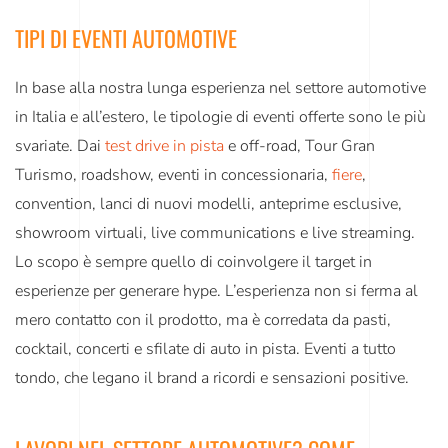
TIPI DI EVENTI AUTOMOTIVE
In base alla nostra lunga esperienza nel settore automotive
in Italia e all’estero, le tipologie di eventi offerte sono le più
svariate. Dai
test drive in pista
e off-road, Tour Gran
Turismo, roadshow, eventi in concessionaria,
fiere
,
convention, lanci di nuovi modelli, anteprime esclusive,
showroom virtuali, live communications e live streaming.
Lo scopo è sempre quello di coinvolgere il target in
esperienze per generare hype. L’esperienza non si ferma al
mero contatto con il prodotto, ma è corredata da pasti,
cocktail, concerti e sfilate di auto in pista. Eventi a tutto
tondo, che legano il brand a ricordi e sensazioni positive.